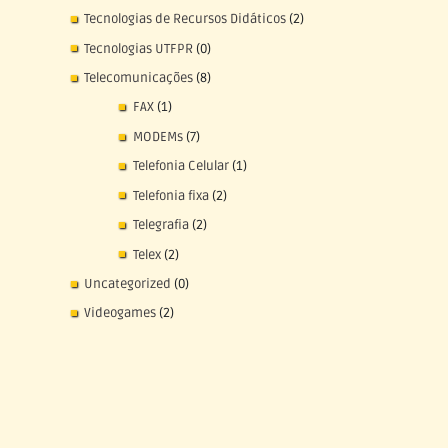
Tecnologias de Recursos Didáticos
(2)
Tecnologias UTFPR
(0)
Telecomunicações
(8)
FAX
(1)
MODEMs
(7)
Telefonia Celular
(1)
Telefonia fixa
(2)
Telegrafia
(2)
Telex
(2)
Uncategorized
(0)
Videogames
(2)