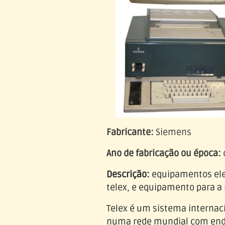
Fabricante:
Siemens
Ano de fabricação ou época:
Descrição:
equipamentos elet
telex, e equipamento para a 
Telex é um sistema internaci
numa rede mundial com end