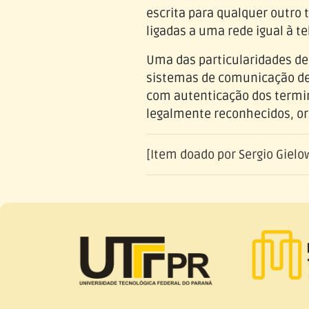
escrita para qualquer outro
ligadas a uma rede igual à te
Uma das particularidades de
sistemas de comunicação de 
com autenticação dos termin
legalmente reconhecidos, or
[Item doado por Sergio Gielo