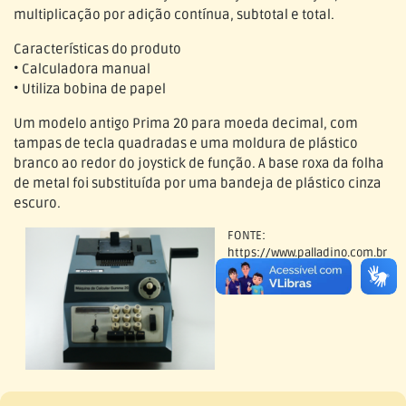
multiplicação por adição contínua, subtotal e total.
Características do produto
• Calculadora manual
• Utiliza bobina de papel
Um modelo antigo Prima 20 para moeda decimal, com
tampas de tecla quadradas e uma moldura de plástico
branco ao redor do joystick de função. A base roxa da folha
de metal foi substituída por uma bandeja de plástico cinza
escuro.
FONTE:
https://www.palladino.com.br