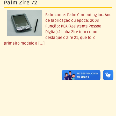
Palm Zire 72
Fabricante: Palm Computing Inc. Ano
de fabricação ou época: 2003
Função: PDA (Assistente Pessoal
Digital) A linha Zire tem como
destaque o Zire 21, que foi o
primeiro modelo a […]