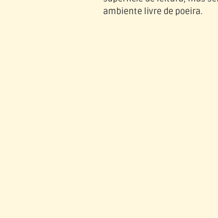
ambiente livre de poeira.