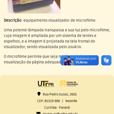
Descrição
: equipamento visualizador de microfilme.
Uma potente lâmpada transpassa a sua luz pelo microfilme,
cuja imagem é ampliada por um sistema de lentes e
espelhos, e a imagem é projetada na tela frontal do
visualizador, sendo visualizada pelo usuário.
O microfilme permite que seja movimentado para a
visualização da página adequada.
Rua Pedro Gusso, 2601
CEP: 81310-900 | Neoville
Curitiba - Paraná