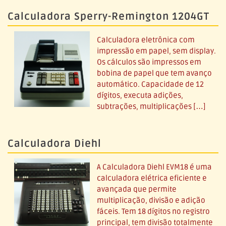
Calculadora Sperry-Remington 1204GT
Calculadora eletrônica com
impressão em papel, sem display.
Os cálculos são impressos em
bobina de papel que tem avanço
automático. Capacidade de 12
dígitos, executa adições,
subtrações, multiplicações […]
Calculadora Diehl
A Calculadora Diehl EVM18 é uma
calculadora elétrica eficiente e
avançada que permite
multiplicação, divisão e adição
fáceis. Tem 18 dígitos no registro
principal, tem divisão totalmente